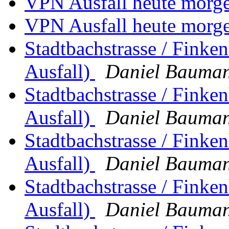
VPN Ausfall heute morg
VPN Ausfall heute morg
Stadtbachstrasse / Finke
Ausfall)
Daniel Bauma
Stadtbachstrasse / Finke
Ausfall)
Daniel Bauma
Stadtbachstrasse / Finke
Ausfall)
Daniel Bauma
Stadtbachstrasse / Finke
Ausfall)
Daniel Bauma