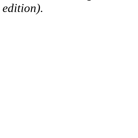
edition).