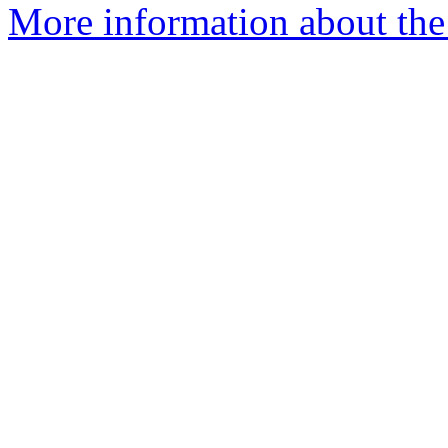
More information about the