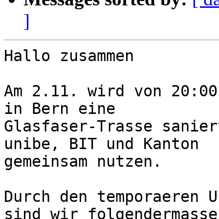
]
Hallo zusammen

Am 2.11. wird von 20:00
in Bern eine

Glasfaser-Trasse sanier
unibe, BIT und Kanton

gemeinsam nutzen.

Durch den temporaeren U
sind wir folgendermassen