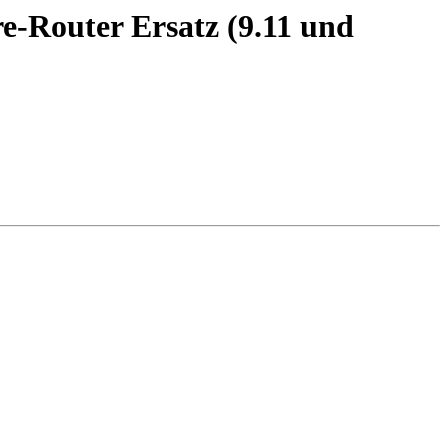
e-Router Ersatz (9.11 und