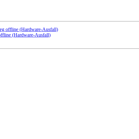
eg offline (Hardware-Ausfall)
ffline (Hardware-Ausfall)