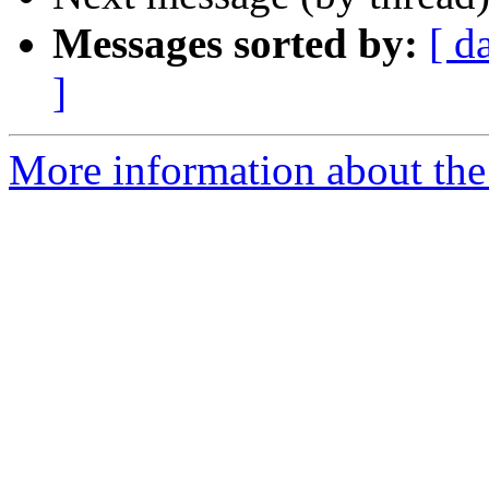
Messages sorted by:
[ d
]
More information about the