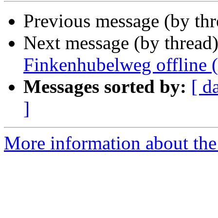
Previous message (by thr
Next message (by thread
Finkenhubelweg offline 
Messages sorted by:
[ d
]
More information about the