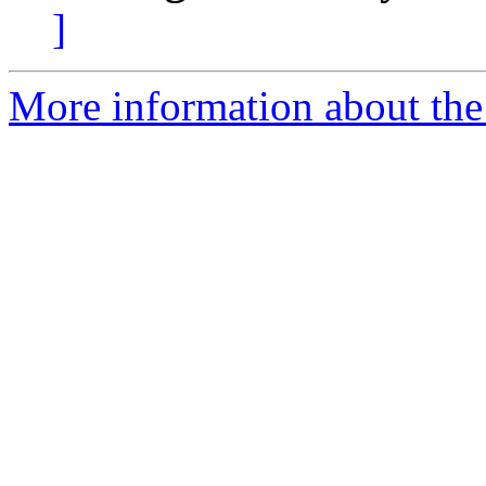
]
More information about the