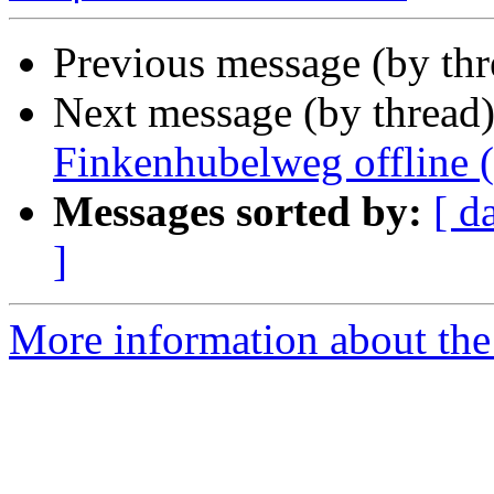
Previous message (by thr
Next message (by thread
Finkenhubelweg offline 
Messages sorted by:
[ d
]
More information about the