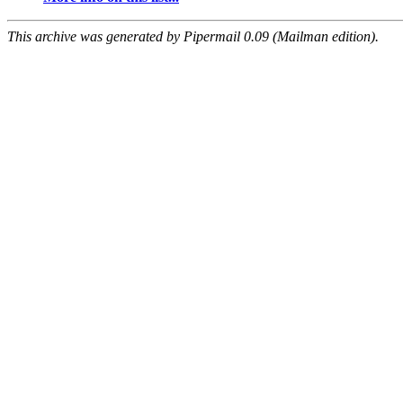
This archive was generated by Pipermail 0.09 (Mailman edition).