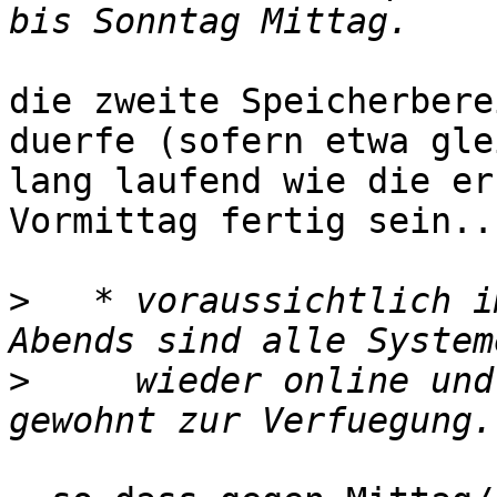
die zweite Speicherbere
duerfe (sofern etwa glei
lang laufend wie die er
Vormittag fertig sein..

>
   * voraussichtlich i
>
     wieder online und