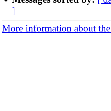
]
More information about the