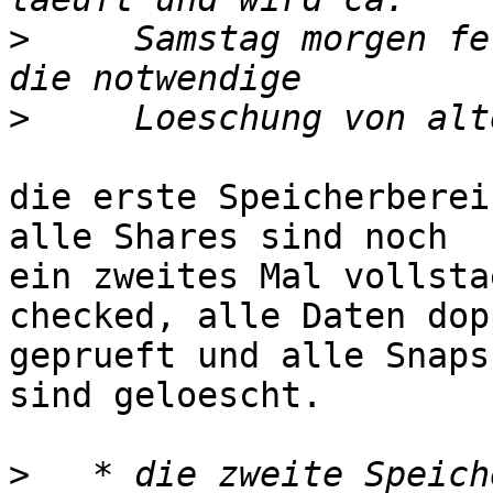
>
     Samstag morgen fe
>
die erste Speicherberei
alle Shares sind noch

ein zweites Mal vollsta
checked, alle Daten dopp
geprueft und alle Snaps
sind geloescht.

>
   * die zweite Speich