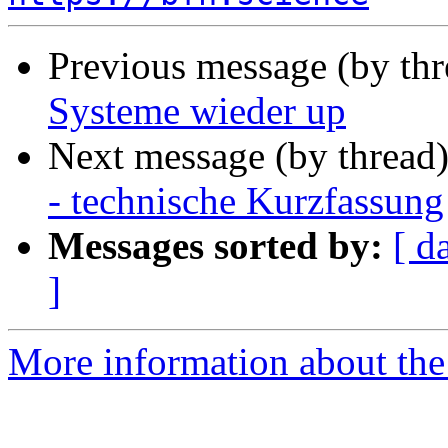
Previous message (by th
Systeme wieder up
Next message (by thread
- technische Kurzfassung
Messages sorted by:
[ d
]
More information about the