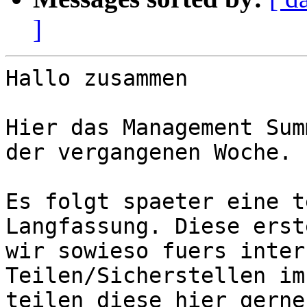
]
Hallo zusammen

Hier das Management Sum
der vergangenen Woche.

Es folgt spaeter eine t
Langfassung. Diese erst
wir sowieso fuers inter
Teilen/Sicherstellen im
teilen diese hier gerne