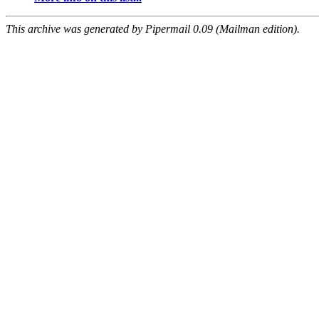
This archive was generated by Pipermail 0.09 (Mailman edition).