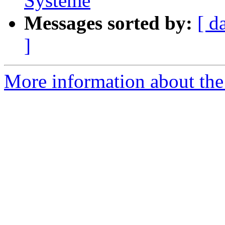
Systeme
Messages sorted by:
[ d
]
More information about the