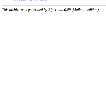
This archive was generated by Pipermail 0.09 (Mailman edition).