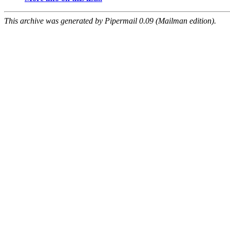
This archive was generated by Pipermail 0.09 (Mailman edition).