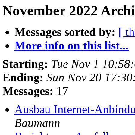
November 2022 Archiv
Messages sorted by:
[ t
More info on this list...
Starting:
Tue Nov 1 10:58
Ending:
Sun Nov 20 17:30
Messages:
17
Ausbau Internet-Anbindu
Baumann