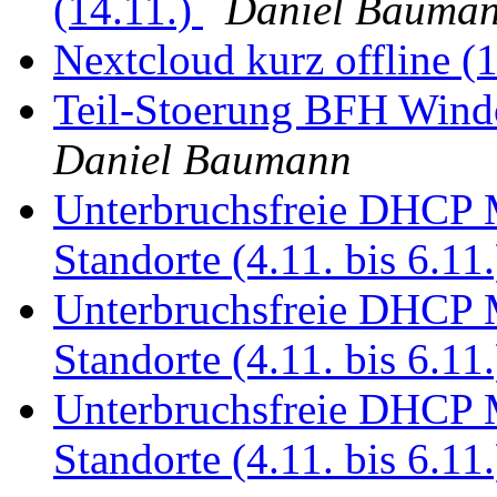
(14.11.)
Daniel Bauma
Nextcloud kurz offline (
Teil-Stoerung BFH Wind
Daniel Baumann
Unterbruchsfreie DHCP Mi
Standorte (4.11. bis 6.11
Unterbruchsfreie DHCP Mi
Standorte (4.11. bis 6.11
Unterbruchsfreie DHCP Mi
Standorte (4.11. bis 6.11