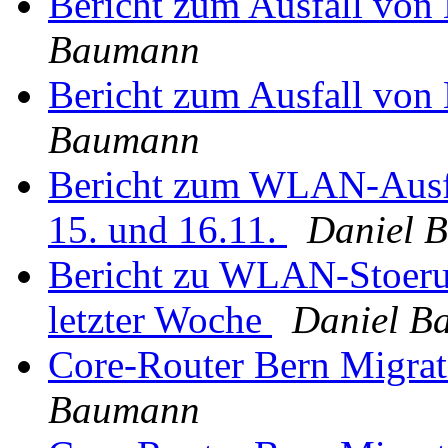
Bericht zum Ausfall von
Baumann
Bericht zum Ausfall von
Baumann
Bericht zum WLAN-Ausfa
15. und 16.11.
Daniel 
Bericht zu WLAN-Stoeru
letzter Woche
Daniel B
Core-Router Bern Migrat
Baumann