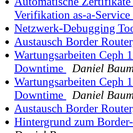
Automatische Zertifikate
Verifikation as-a-Service
Netzwerk-Debugging To
Austausch Border Router
Wartungsarbeiten Ceph 1
Downtime
Daniel Bau
Wartungsarbeiten Ceph 1
Downtime
Daniel Bau
Austausch Border Router
Hintergrund zum Border