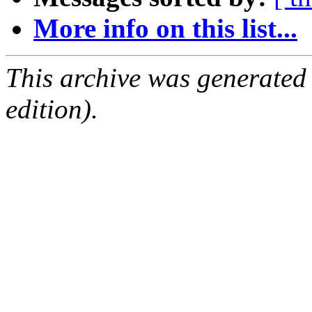
More info on this list...
This archive was generated
edition).