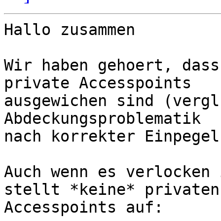
Hallo zusammen

Wir haben gehoert, dass
private Accesspoints

ausgewichen sind (vergl
Abdeckungsproblematik

nach korrekter Einpegel
Auch wenn es verlocken 
stellt *keine* privaten

Accesspoints auf:
