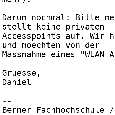
Darum nochmal: Bitte me
stellt keine privaten

Accesspoints auf. Wir h
und moechten von der

Massnahme eines "WLAN A
Gruesse,

Daniel

-- 

Berner Fachhochschule /