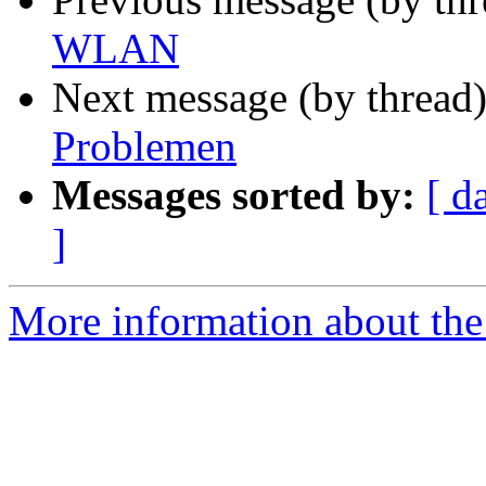
WLAN
Next message (by thread
Problemen
Messages sorted by:
[ d
]
More information about the