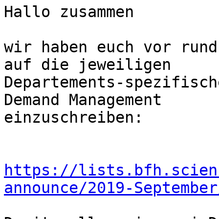
Hallo zusammen

wir haben euch vor rund
auf die jeweiligen

Departements-spezifisch
Demand Management

einzuschreiben:

https://lists.bfh.scien
announce/2019-September