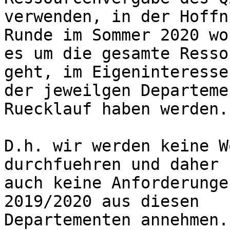
verwenden, in der Hoffn
Runde im Sommer 2020 wo

es um die gesamte Resso
geht, im Eigeninteresse

der jeweilgen Departeme
Ruecklauf haben werden.

D.h. wir werden keine W
durchfuehren und daher

auch keine Anforderunge
2019/2020 aus diesen

Departementen annehmen.
