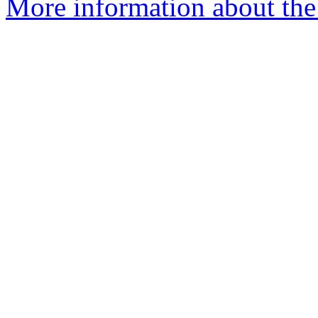
More information about the