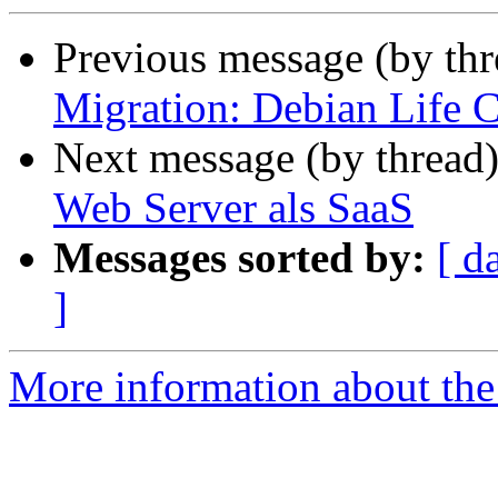
Previous message (by th
Migration: Debian Life 
Next message (by thread
Web Server als SaaS
Messages sorted by:
[ d
]
More information about the