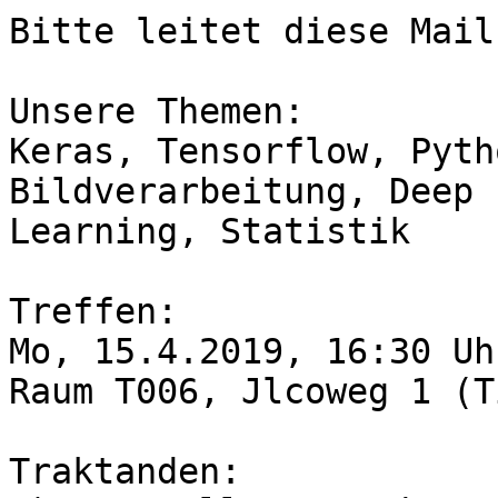
Bitte leitet diese Mail
Unsere Themen:

Keras, Tensorflow, Pyth
Bildverarbeitung, Deep

Learning, Statistik

Treffen:

Mo, 15.4.2019, 16:30 Uhr
Raum T006, Jlcoweg 1 (T
Traktanden:
