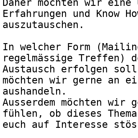
Daher möchten wir eine 
Erfahrungen und Know How
auszutauschen.

In welcher Form (Mailin
regelmässige Treffen) de
Austausch erfolgen soll,
möchten wir gerne an ei
aushandeln.

Ausserdem möchten wir g
fühlen, ob dieses Thema 
euch auf Interesse stöss