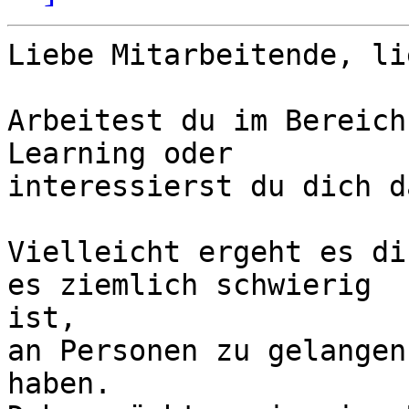
Liebe Mitarbeitende, li
Arbeitest du im Bereich
Learning oder

interessierst du dich d
Vielleicht ergeht es di
es ziemlich schwierig

ist,

an Personen zu gelangen
haben.
