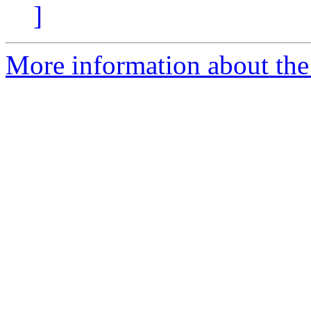
]
More information about the