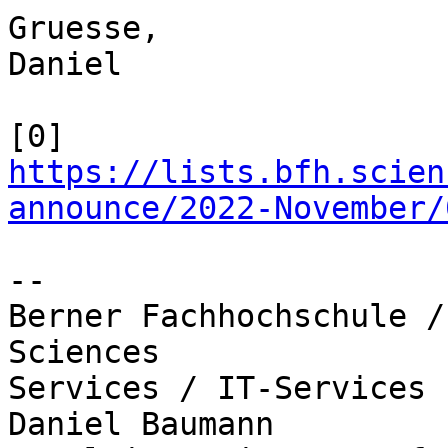
Gruesse,

Daniel

https://lists.bfh.scien
announce/2022-November/
-- 

Berner Fachhochschule /
Sciences

Services / IT-Services

Daniel Baumann
