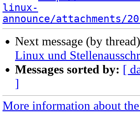
linux-
announce/attachments/20
Next message (by thread
Linux und Stellenaussch
Messages sorted by:
[ d
]
More information about the