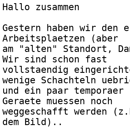
Hallo zusammen

Gestern haben wir den e
Arbeitsplaetzen (aber

am "alten" Standort, Da
Wir sind schon fast

vollstaendig eingericht
wenige Schachteln uebrig
und ein paar temporaer 
Geraete muessen noch

weggeschafft werden (z.
dem Bild)..
