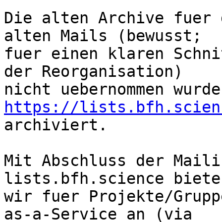
Die alten Archive fuer 
alten Mails (bewusst;

fuer einen klaren Schni
der Reorganisation)

https://lists.bfh.scien

archiviert.

Mit Abschluss der Maili
lists.bfh.science bieten
wir fuer Projekte/Grupp